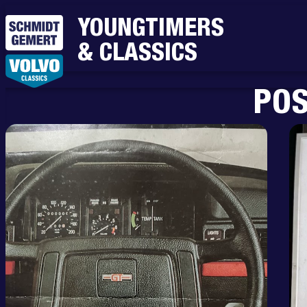
YOUNGTIMERS
& CLASSICS
PO