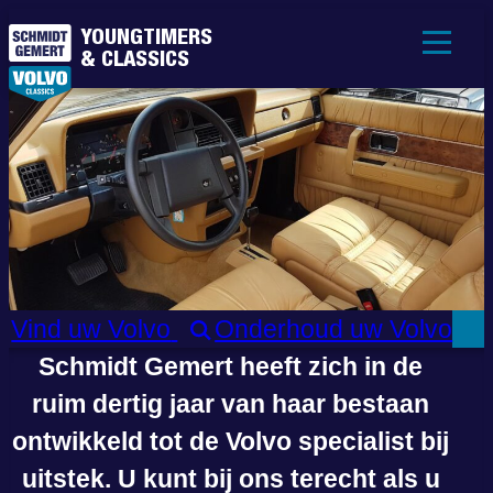
YOUNGTIMERS
& CLASSICS
SCHMIDT GEMERT
Vind uw Volvo
Onderhoud uw Volvo
Schmidt Gemert heeft zich in de
ruim dertig jaar van haar bestaan
ontwikkeld tot de Volvo specialist bij
uitstek. U kunt bij ons terecht als u