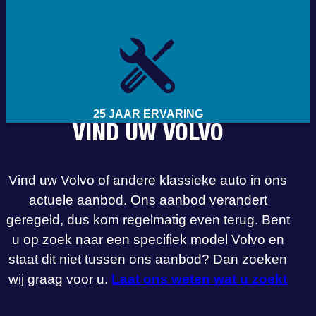
25 JAAR ERVARING
VIND UW VOLVO
Vind uw Volvo of andere klassieke auto in ons
actuele aanbod. Ons aanbod verandert
geregeld, dus kom regelmatig even terug. Bent
u op zoek naar een specifiek model Volvo en
staat dit niet tussen ons aanbod? Dan zoeken
wij graag voor u.
Laat ons weten wat u zoekt