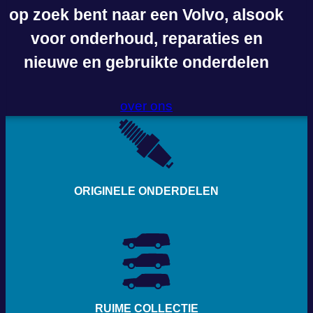
op zoek bent naar een Volvo, alsook
voor onderhoud, reparaties en
nieuwe en gebruikte onderdelen
over ons
ORIGINELE ONDERDELEN
RUIME COLLECTIE