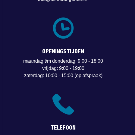
OPENINGSTIJDEN
maandag t/m donderdag:
9:00 - 18:00
vrijdag:
9:00 - 19:00
zaterdag:
10:00 - 15:00 (op afspraak)
TELEFOON