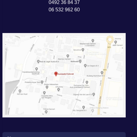
0492 36 84 37
06 532 962 60