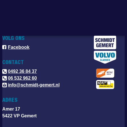
VOLG ONS
Facebook
CONTACT
0492 36 84 37
06 532 962 60
info@schmidt-gemert.nl
ADRES
Amer 17
5422 VP Gemert