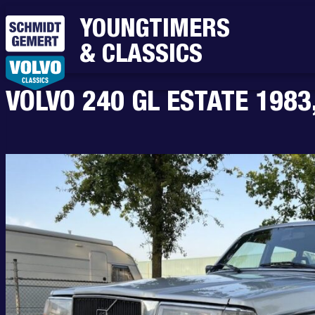
YOUNGTIMERS
& CLASSICS
VOLVO 240 GL ESTATE 1983