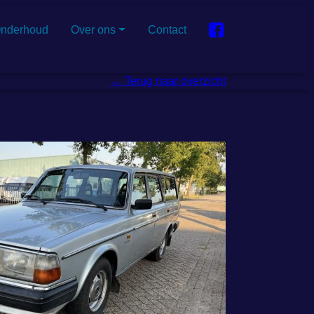
nderhoud
Over ons
Contact
← Terug naar overzicht