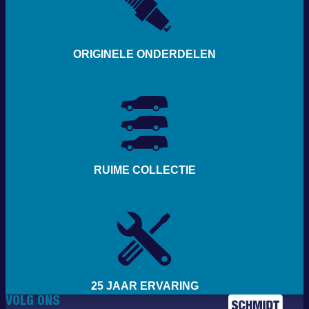
ORIGINELE ONDERDELEN
RUIME COLLECTIE
25 JAAR ERVARING
VOLG ONS