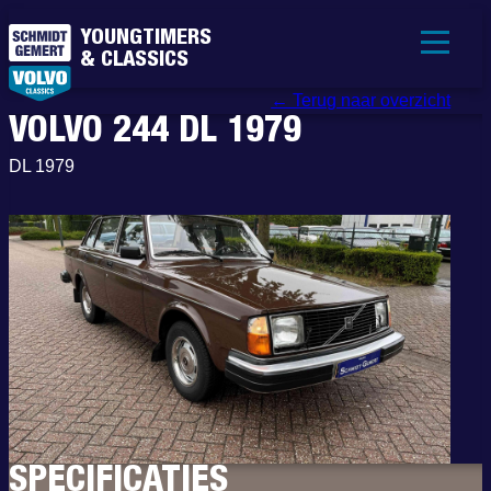
YOUNGTIMERS
& CLASSICS
← Terug naar overzicht
VOLVO 244 DL 1979
DL 1979
SPECIFICATIES