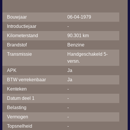
Bouwjaar
06-04-1979
Introductiejaar
-
Kilometerstand
90.301 km
Brandstof
Benzine
Transmissie
Handgeschakeld 5-
versn.
APK
Ja
BTW verrekenbaar
Ja
Kenteken
-
Datum deel 1
-
Belasting
-
Vermogen
-
Topsnelheid
-