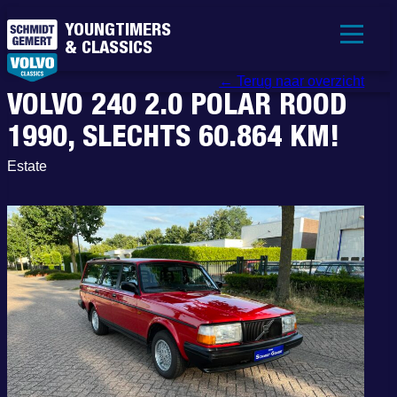
YOUNGTIMERS
& CLASSICS
← Terug naar overzicht
VOLVO 240 2.0 POLAR ROOD
1990, SLECHTS 60.864 KM!
Estate