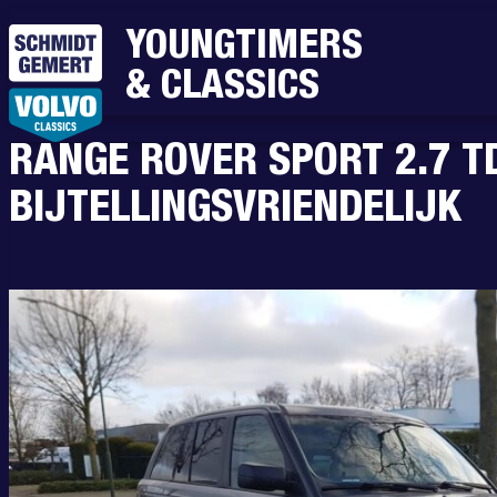
YOUNGTIMERS
& CLASSICS
RANGE ROVER SPORT 2.7 T
BIJTELLINGSVRIENDELIJK