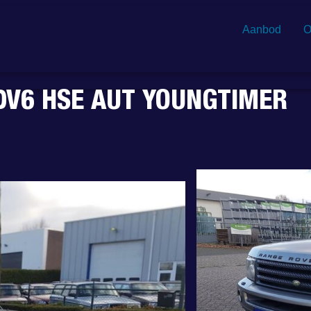
Aanbod
O
DV6 HSE AUT YOUNGTIMER