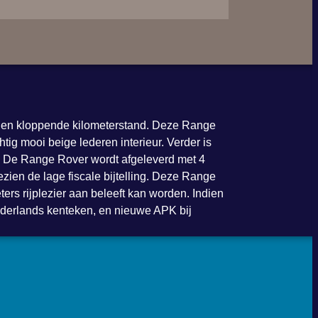
 en kloppende kilometerstand. Deze Range
g mooi beige lederen interieur. Verder is
n. De Range Rover wordt afgeleverd met 4
zien de lage fiscale bijtelling. Deze Range
ters rijplezier aan beleeft kan worden. Indien
derlands kenteken, en nieuwe APK bij