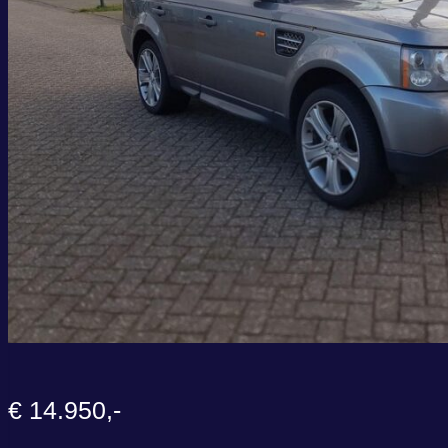
€ 14.950,-