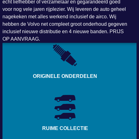
echt liefhebber of verzamelaar en gegarandeerd goed
voor nog vele jaren rijplezier. Wij leveren de auto geheel
nagekeken met alles werkend inclusief de airco. Wij
hebben de Volvo net compleet groot onderhoud gegeven
inclusief nieuwe distributie en 4 nieuwe banden. PRIJS
OP AANVRAAG.
ORIGINELE ONDERDELEN
RUIME COLLECTIE