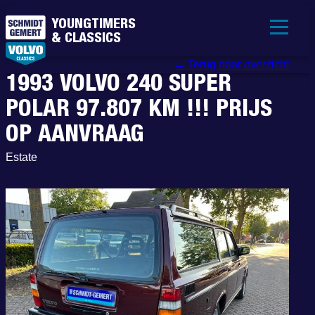
YOUNGTIMERS
& CLASSICS
← Terug naar overzicht
1993 VOLVO 240 SUPER
POLAR 97.807 KM !!! PRIJS
OP AANVRAAG
Estate