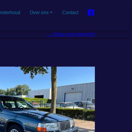
nderhoud
Over ons
Contact
← Terug naar overzicht