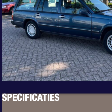
SPECIFICATIES