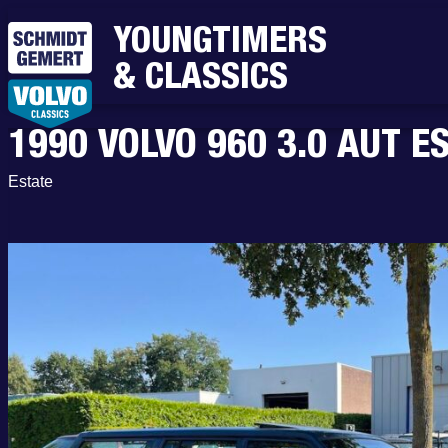
YOUNGTIMERS
& CLASSICS
1990 VOLVO 960 3.0 AUT E
Estate