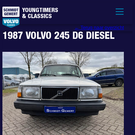
YOUNGTIMERS
& CLASSICS
← Terug naar overzicht
1987 VOLVO 245 D6 DIESEL