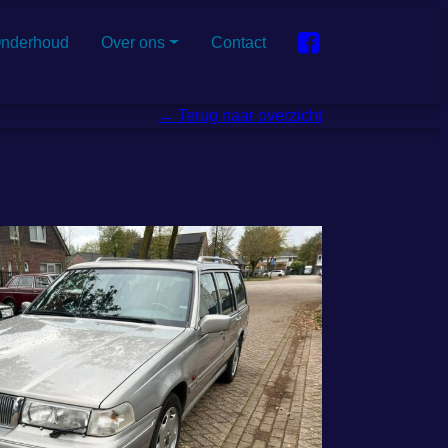
nderhoud
Over ons
Contact
← Terug naar overzicht