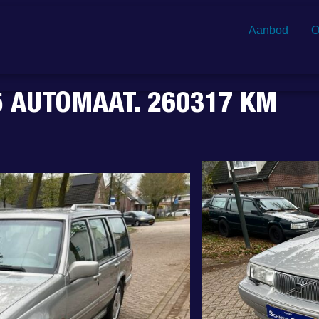
Aanbod
O
.5 AUTOMAAT. 260317 KM