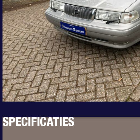
SPECIFICATIES