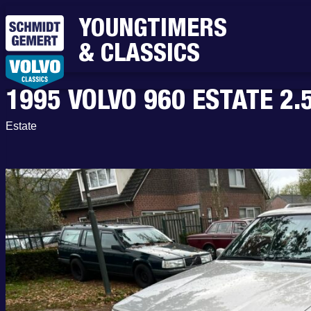
YOUNGTIMERS
& CLASSICS
1995 VOLVO 960 ESTATE 2
Estate