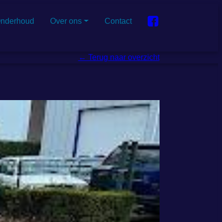
nderhoud
Over ons
Contact
← Terug naar overzicht