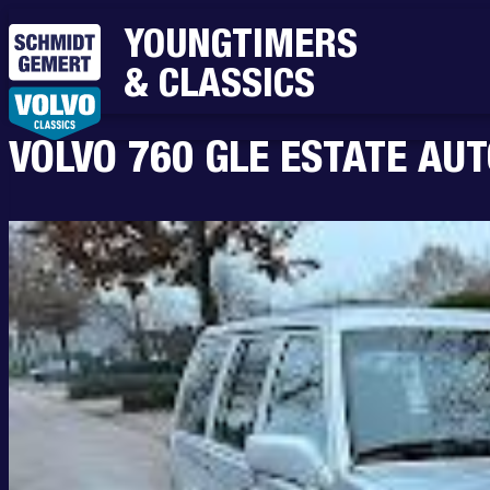
YOUNGTIMERS
& CLASSICS
VOLVO 760 GLE ESTATE AU