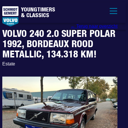
YOUNGTIMERS
& CLASSICS
← Terug naar overzicht
VOLVO 240 2.0 SUPER POLAR
1992, BORDEAUX ROOD
METALLIC, 134.318 KM!
Estate