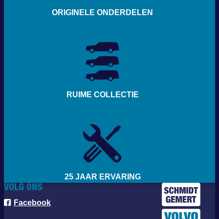
ORIGINELE ONDERDELEN
RUIME COLLECTIE
25 JAAR ERVARING
VOLG ONS
Facebook